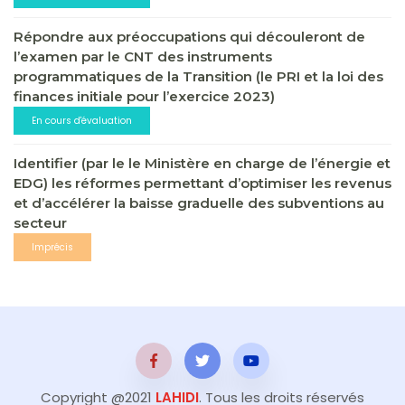
Répondre aux préoccupations qui découleront de
l’examen par le CNT des instruments
programmatiques de la Transition (le PRI et la loi des
finances initiale pour l’exercice 2023)
En cours d'évaluation
Identifier (par le le Ministère en charge de l’énergie et
EDG) les réformes permettant d’optimiser les revenus
et d’accélérer la baisse graduelle des subventions au
secteur
Imprécis
Copyright @2021
LAHIDI
. Tous les droits réservés