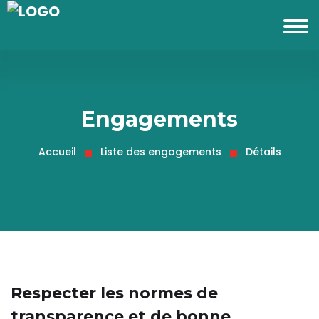
Engagements
Accueil
Liste des engagements
Détails
Respecter les normes de
transparence et de bonne