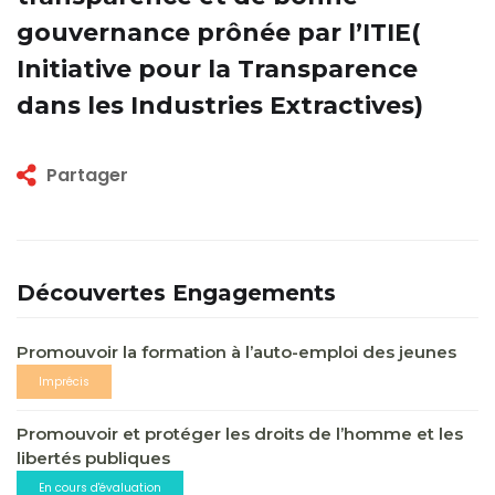
gouvernance prônée par l’ITIE(
Initiative pour la Transparence
dans les Industries Extractives)
Partager
Découvertes Engagements
Promouvoir la formation à l’auto-emploi des jeunes
Imprécis
Promouvoir et protéger les droits de l’homme et les
libertés publiques
En cours d'évaluation