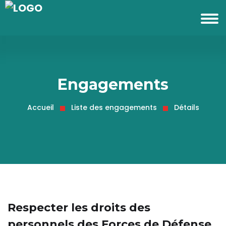
Engagements
Accueil
Liste des engagements
Détails
Respecter les droits des
personnels des Forces de Défense