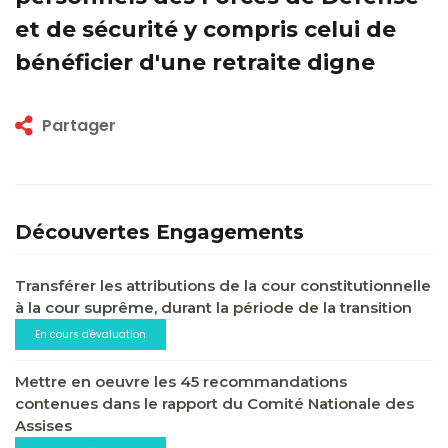
et de sécurité y compris celui de
bénéficier d'une retraite digne
Partager
Découvertes Engagements
Transférer les attributions de la cour constitutionnelle
à la cour suprême, durant la période de la transition
En cours d'évaluation
Mettre en oeuvre les 45 recommandations
contenues dans le rapport du Comité Nationale des
Assises