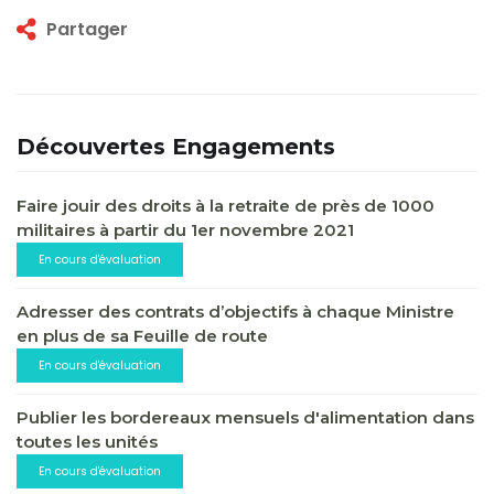
Partager
Découvertes Engagements
Faire jouir des droits à la retraite de près de 1000
militaires à partir du 1er novembre 2021
En cours d'évaluation
Adresser des contrats d’objectifs à chaque Ministre
en plus de sa Feuille de route
En cours d'évaluation
Publier les bordereaux mensuels d'alimentation dans
toutes les unités
En cours d'évaluation