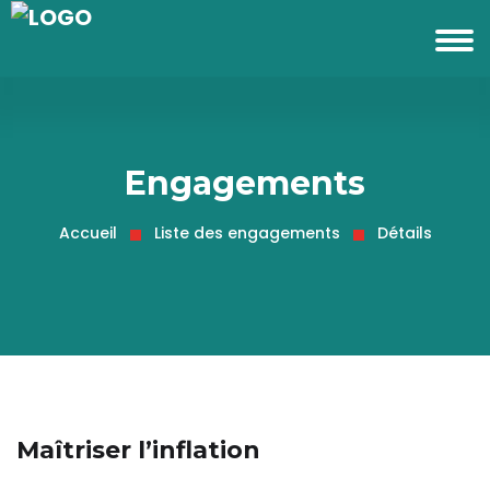
Engagements
Accueil
Liste des engagements
Détails
Maîtriser l’inflation